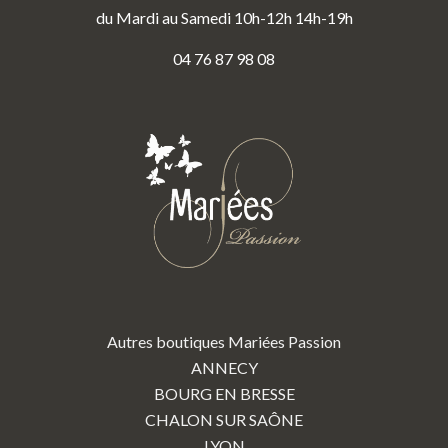
du Mardi au Samedi 10h-12h 14h-19h
04 76 87 98 08
Autres boutiques Mariées Passion
ANNECY
BOURG EN BRESSE
CHALON SUR SAÔNE
LYON