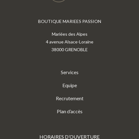
BOUTIQUE MARIEES PASSION
Mariées des Alpes
4 avenue Alsace-Loraine
38000 GRENOBLE
Services
Equipe
Recrutement
Plan d’accès
HORAIRES D’OUVERTURE