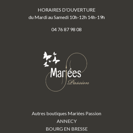
HORAIRES D’OUVERTURE
du Mardi au Samedi 10h-12h 14h-19h
04 76 87 98 08
Autres boutiques Mariées Passion
ANNECY
BOURG EN BRESSE