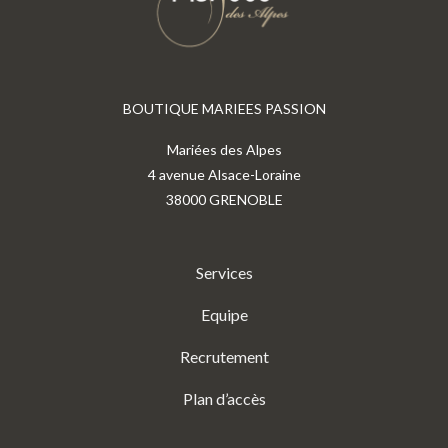
BOUTIQUE MARIEES PASSION
Mariées des Alpes
4 avenue Alsace-Loraine
38000 GRENOBLE
Services
Equipe
Recrutement
Plan d’accès