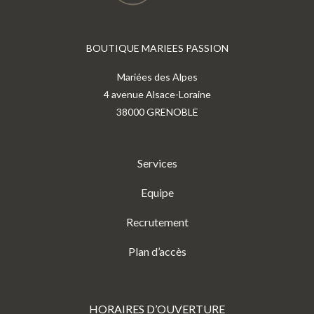
BOUTIQUE MARIEES PASSION
Mariées des Alpes
4 avenue Alsace-Loraine
38000 GRENOBLE
Services
Equipe
Recrutement
Plan d’accès
HORAIRES D’OUVERTURE