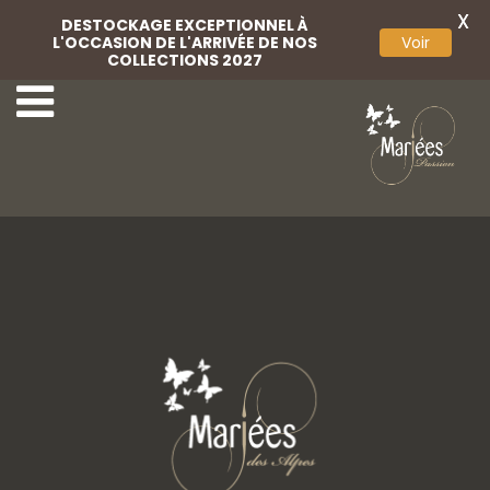
X
DESTOCKAGE EXCEPTIONNEL À
L'OCCASION DE L'ARRIVÉE DE NOS
Voir
COLLECTIONS 2027
17 Angela Bianca
19 Angela Bianca