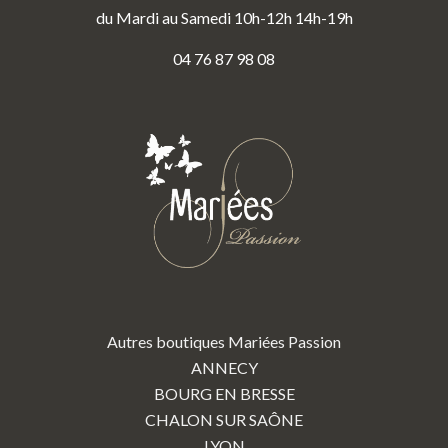
du Mardi au Samedi 10h-12h 14h-19h
04 76 87 98 08
Autres boutiques Mariées Passion
ANNECY
BOURG EN BRESSE
CHALON SUR SAÔNE
LYON