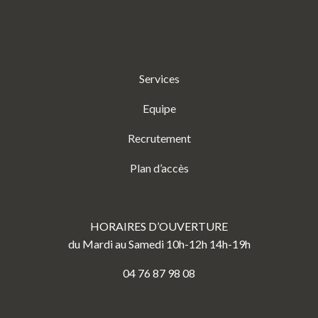
Services
Equipe
Recrutement
Plan d’accès
HORAIRES D’OUVERTURE
du Mardi au Samedi 10h-12h 14h-19h
04 76 87 98 08