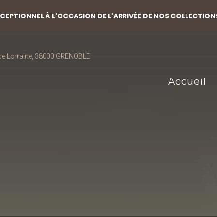
EPTIONNEL À L'OCCASION DE L'ARRIVÉE DE NOS COLLECTION
ce Lorraine, 38000 GRENOBLE
Accueil