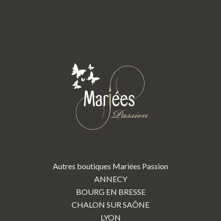
Autres boutiques Mariées Passion
ANNECY
BOURG EN BRESSE
CHALON SUR SAÔNE
LYON