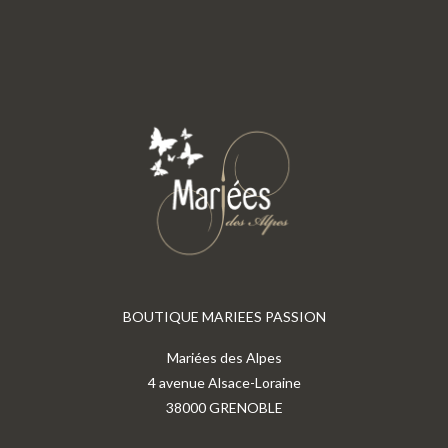
BOUTIQUE MARIEES PASSION
Mariées des Alpes
4 avenue Alsace-Loraine
38000 GRENOBLE