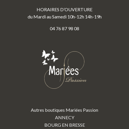
HORAIRES D’OUVERTURE
du Mardi au Samedi 10h-12h 14h-19h
04 76 87 98 08
Autres boutiques Mariées Passion
ANNECY
BOURG EN BRESSE