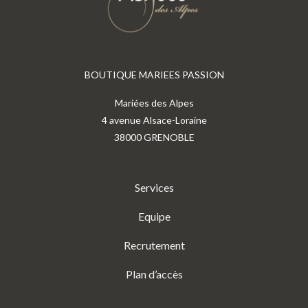
BOUTIQUE MARIEES PASSION
Mariées des Alpes
4 avenue Alsace-Loraine
38000 GRENOBLE
Services
Equipe
Recrutement
Plan d’accès