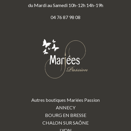
du Mardi au Samedi 10h-12h 14h-19h
04 76 87 98 08
Autres boutiques Mariées Passion
ANNECY
BOURG EN BRESSE
CHALON SUR SAÔNE
LYON