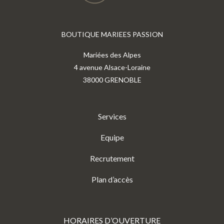
BOUTIQUE MARIEES PASSION
Mariées des Alpes
4 avenue Alsace-Loraine
38000 GRENOBLE
Services
Equipe
Recrutement
Plan d’accès
HORAIRES D’OUVERTURE