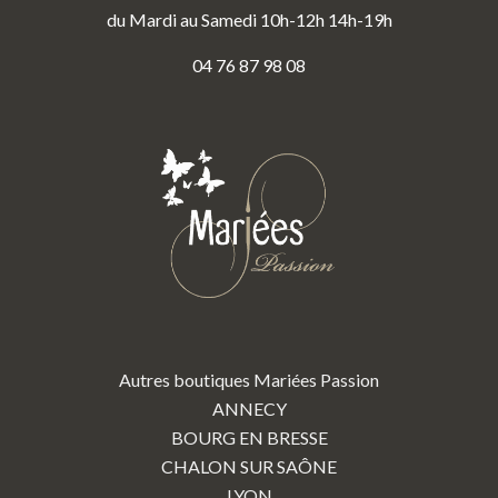
du Mardi au Samedi 10h-12h 14h-19h
04 76 87 98 08
Autres boutiques Mariées Passion
ANNECY
BOURG EN BRESSE
CHALON SUR SAÔNE
LYON