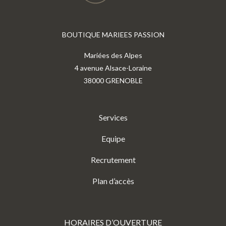
BOUTIQUE MARIEES PASSION
Mariées des Alpes
4 avenue Alsace-Loraine
38000 GRENOBLE
Services
Equipe
Recrutement
Plan d’accès
HORAIRES D’OUVERTURE