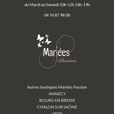
du Mardi au Samedi 10h-12h 14h-19h
04 76 87 98 08
Autres boutiques Mariées Passion
ANNECY
BOURG EN BRESSE
CHALON SUR SAÔNE
LYON