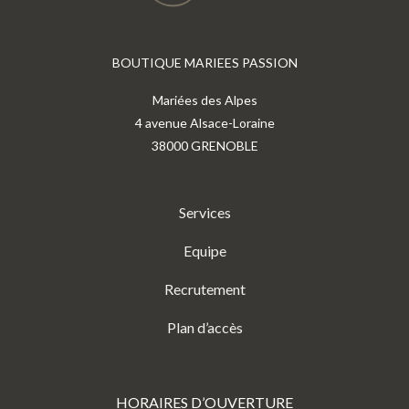
BOUTIQUE MARIEES PASSION
Mariées des Alpes
4 avenue Alsace-Loraine
38000 GRENOBLE
Services
Equipe
Recrutement
Plan d’accès
HORAIRES D’OUVERTURE