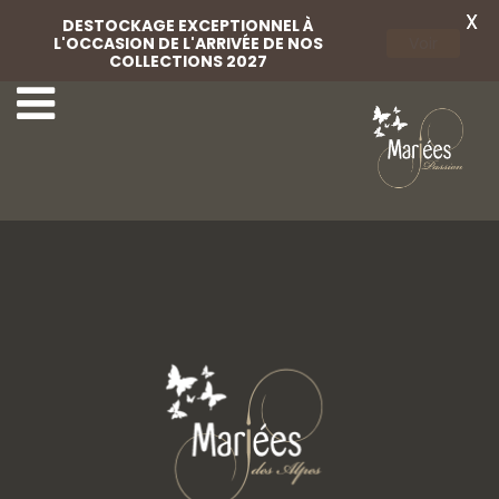
X
DESTOCKAGE EXCEPTIONNEL À
L'OCCASION DE L'ARRIVÉE DE NOS
Voir
COLLECTIONS 2027
12-Bella Créations
14-Bella Créations