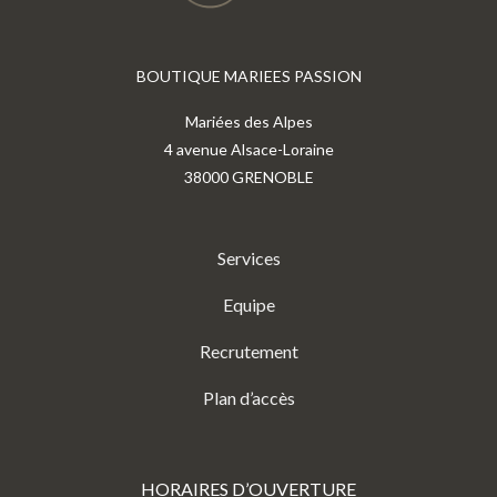
BOUTIQUE MARIEES PASSION
Mariées des Alpes
4 avenue Alsace-Loraine
38000 GRENOBLE
Services
Equipe
Recrutement
Plan d’accès
HORAIRES D’OUVERTURE