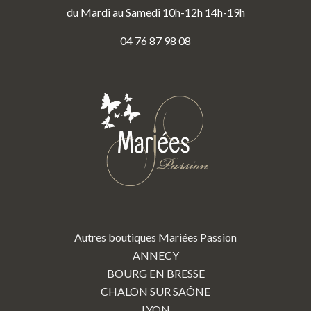
du Mardi au Samedi 10h-12h 14h-19h
04 76 87 98 08
Autres boutiques Mariées Passion
ANNECY
BOURG EN BRESSE
CHALON SUR SAÔNE
LYON