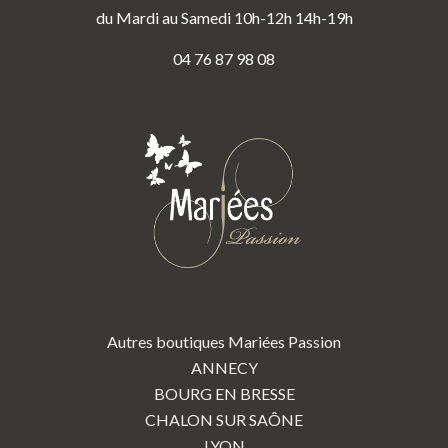
du Mardi au Samedi 10h-12h 14h-19h
04 76 87 98 08
Autres boutiques Mariées Passion
ANNECY
BOURG EN BRESSE
CHALON SUR SAÔNE
LYON