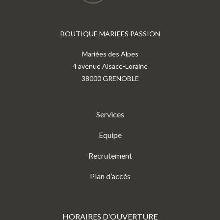
BOUTIQUE MARIEES PASSION
Mariées des Alpes
4 avenue Alsace-Loraine
38000 GRENOBLE
Services
Equipe
Recrutement
Plan d’accès
HORAIRES D’OUVERTURE