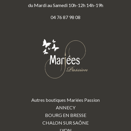
du Mardi au Samedi 10h-12h 14h-19h
04 76 87 98 08
Autres boutiques Mariées Passion
ANNECY
BOURG EN BRESSE
CHALON SUR SAÔNE
LYON