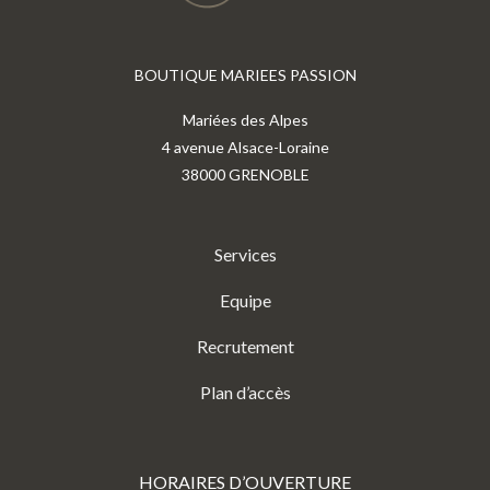
BOUTIQUE MARIEES PASSION
Mariées des Alpes
4 avenue Alsace-Loraine
38000 GRENOBLE
Services
Equipe
Recrutement
Plan d’accès
HORAIRES D’OUVERTURE