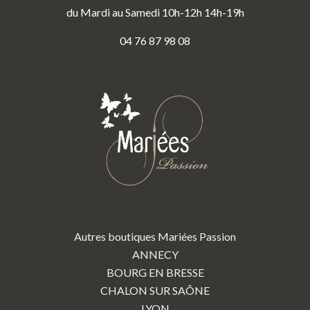
du Mardi au Samedi 10h-12h 14h-19h
04 76 87 98 08
Autres boutiques Mariées Passion
ANNECY
BOURG EN BRESSE
CHALON SUR SAÔNE
LYON