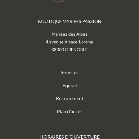
BOUTIQUE MARIEES PASSION
Mariées des Alpes
4 avenue Alsace-Loraine
38000 GRENOBLE
Services
Equipe
Recrutement
Plan d’accès
HORAIRES D’OUVERTURE