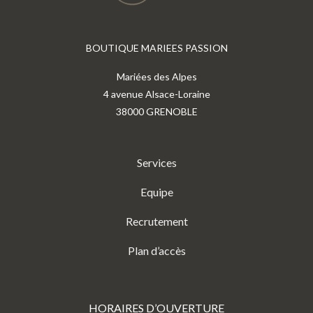
BOUTIQUE MARIEES PASSION
Mariées des Alpes
4 avenue Alsace-Loraine
38000 GRENOBLE
Services
Equipe
Recrutement
Plan d’accès
HORAIRES D’OUVERTURE