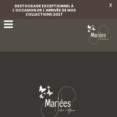
X
DESTOCKAGE EXCEPTIONNEL À
L'OCCASION DE L'ARRIVÉE DE NOS
Voir
COLLECTIONS 2027
Libelle test
Lvcitano