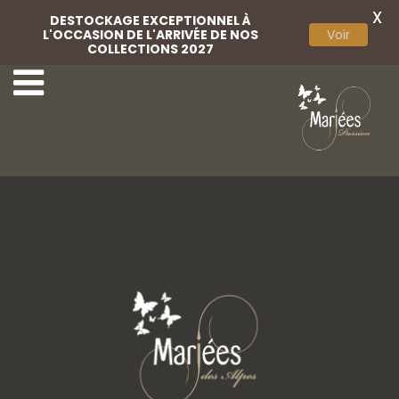
X
DESTOCKAGE EXCEPTIONNEL À
L'OCCASION DE L'ARRIVÉE DE NOS
Voir
COLLECTIONS 2027
Parures 4
Marylise