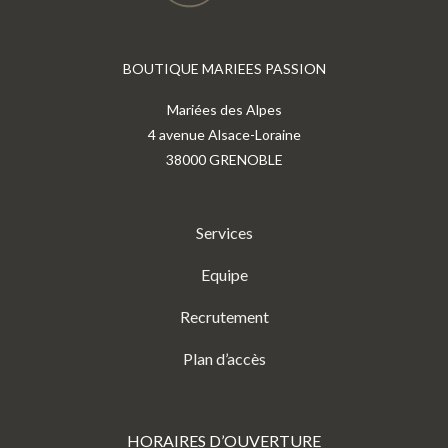
BOUTIQUE MARIEES PASSION
Mariées des Alpes
4 avenue Alsace-Loraine
38000 GRENOBLE
Services
Equipe
Recrutement
Plan d’accès
HORAIRES D’OUVERTURE