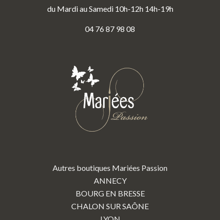
du Mardi au Samedi 10h-12h 14h-19h
04 76 87 98 08
Autres boutiques Mariées Passion
ANNECY
BOURG EN BRESSE
CHALON SUR SAÔNE
LYON