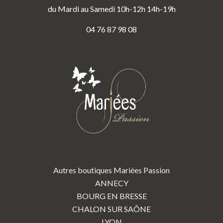
du Mardi au Samedi 10h-12h 14h-19h
04 76 87 98 08
Autres boutiques Mariées Passion
ANNECY
BOURG EN BRESSE
CHALON SUR SAÔNE
LYON