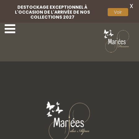
X
DESTOCKAGE EXCEPTIONNEL À
L'OCCASION DE L'ARRIVÉE DE NOS
Voir
COLLECTIONS 2027
Cocktail Passion 2
Parures 2