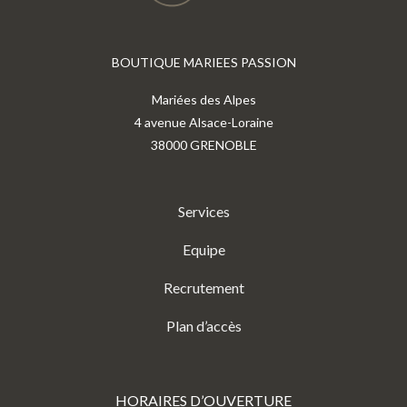
BOUTIQUE MARIEES PASSION
Mariées des Alpes
4 avenue Alsace-Loraine
38000 GRENOBLE
Services
Equipe
Recrutement
Plan d’accès
HORAIRES D’OUVERTURE